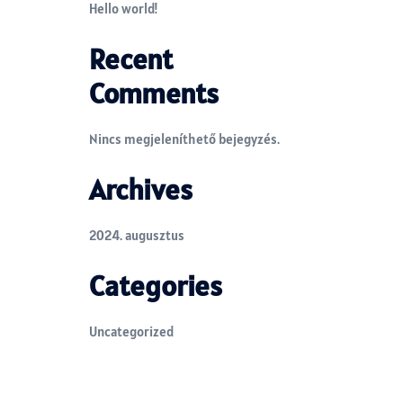
Hello world!
Recent
Comments
Nincs megjeleníthető bejegyzés.
Archives
2024. augusztus
Categories
Uncategorized