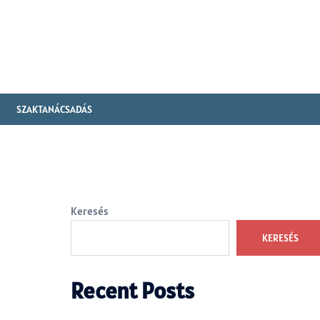
SZAKTANÁCSADÁS
Keresés
KERESÉS
Recent Posts