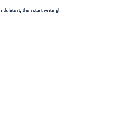
 delete it, then start writing!