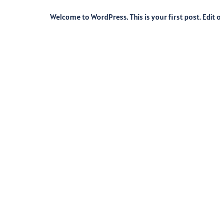
Welcome to WordPress. This is your first post. Edit or